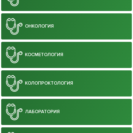
ОНКОЛОГИЯ
КОСМЕТОЛОГИЯ
КОЛОПРОКТОЛОГИЯ
ЛАБОРАТОРИЯ