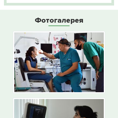
Фотогалерея