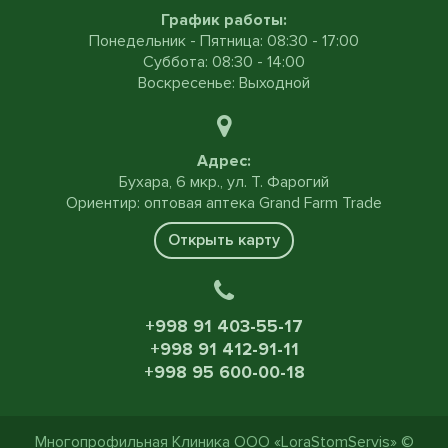
График работы:
Понедельник - Пятница: 08:30 - 17:00
Суббота: 08:30 - 14:00
Воскресенье: Выходной
Адрес:
Бухара, 6 мкр., ул. Т. Фарогий
Ориентир: оптовая аптека Grand Farm Trade
Открыть карту
+998 91 403-55-17
+998 91 412-91-11
+998 95 600-00-18
Многопрофильная Клиника ООО «LoraStomServis» ©