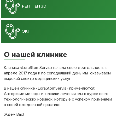
РЕНТГЕН 3D
ЭКГ
О нашей клинике
Клиника «LoraStomServis» начала свою деятельность в
апреле 2017 года и по сегодняшний день мы оказываем
широкий спектр медицинских услуг.
В нашей клинике «LoraStomServis» применяются:
Авторские методы и техники лечения: мы в курсе всех
технологических новинок, которые с успехом применяем
в своей ежедневной практике.
Ждем Вас!