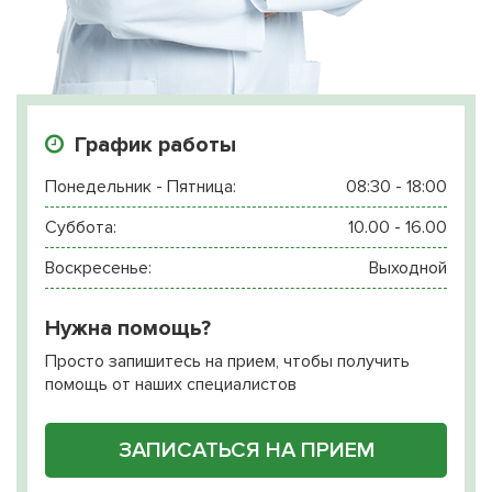
График работы
Понедельник - Пятница:
08:30 - 18:00
Суббота:
10.00 - 16.00
Воскресенье:
Выходной
Нужна помощь?
Просто запишитесь на прием, чтобы получить
помощь от наших специалистов
ЗАПИСАТЬСЯ НА ПРИЕМ