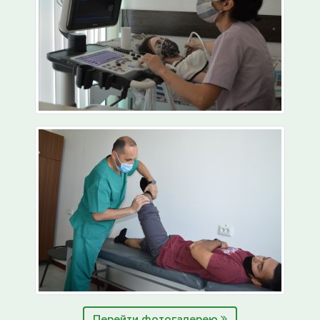
Перейти фотогалерею