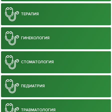
ТЕРАПИЯ
ГИНЕКОЛОГИЯ
СТОМАТОЛОГИЯ
ПЕДИАТРИЯ
ТРАВМАТОЛОГИЯ