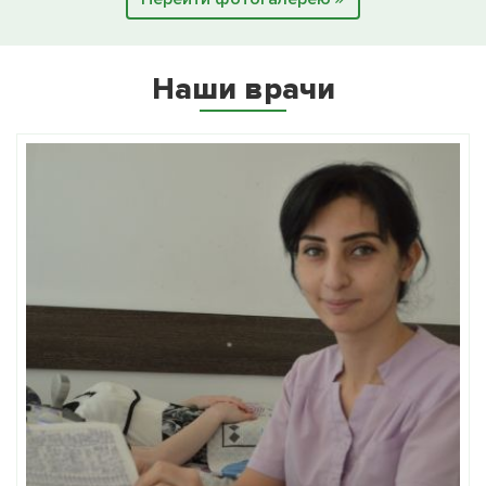
Наши врачи