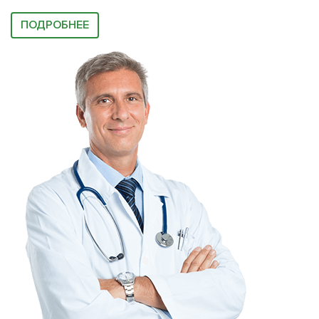
ПОДРОБНЕЕ