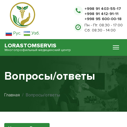
+998 91 403-55-17
+998 91 412-91-11
+998 95 600-00-18
Пн - Пт: 08:30 - 17:00
Сб: 08:30 - 14:00
Рус.
Узб.
LORASTOMSERVIS
Многопрофильный медицинский центр
Вопросы/ответы
Главная
Вопросы/ответы