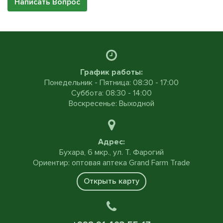
Написать Вопрос
График работы:
Понедельник - Пятница: 08:30 - 17:00
Суббота: 08:30 - 14:00
Воскресенье: Выходной
Адрес:
Бухара, 6 мкр., ул. Т. Фарогий
Ориентир: оптовая аптека Grand Farm Trade
Открыть карту