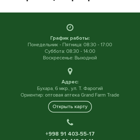
График работы:
Понедельник - Пятница: 08:30 - 17:00
Суббота: 08:30 - 14:00
Воскресенье: Выходной
Адрес:
Бухара, 6 мкр., ул. Т. Фарогий
Ориентир: оптовая аптека Grand Farm Trade
Открыть карту
+998 91 403-55-17