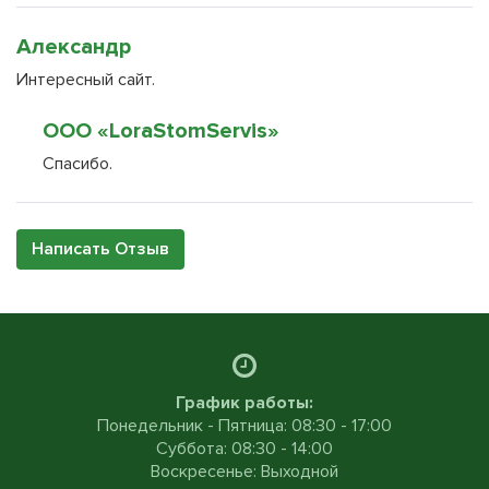
Александр
Интересный сайт.
ООО «LoraStomServis»
Спасибо.
Написать Отзыв
График работы:
Понедельник - Пятница: 08:30 - 17:00
Суббота: 08:30 - 14:00
Воскресенье: Выходной