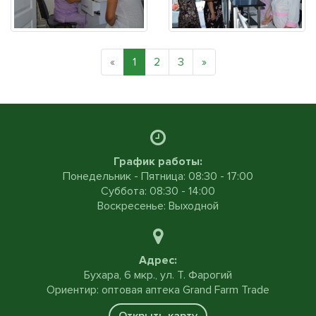
«
1
2
3
»
График работы:
Понедельник - Пятница: 08:30 - 17:00
Суббота: 08:30 - 14:00
Воскресенье: Выходной
Адрес:
Бухара, 6 мкр., ул. Т. Фарогий
Ориентир: оптовая аптека Grand Farm Trade